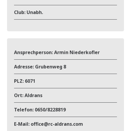
Club:
Unabh.
Ansprechperson:
Armin Niederkofler
Adresse:
Grubenweg 8
PLZ:
6071
Ort:
Aldrans
Telefon:
0650/8228819
E-Mail:
office@rc-aldrans.com