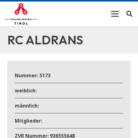
RC ALDRANS
Nummer:
5173
weiblich:
männlich:
Mitglieder:
ZVR Nummer:
936555648