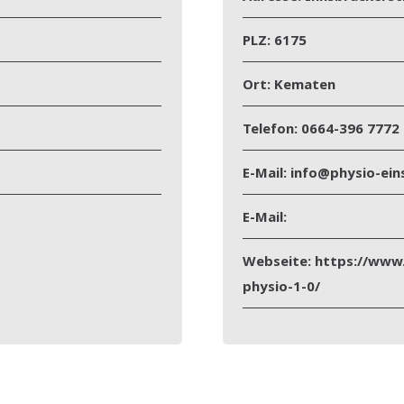
PLZ:
6175
Ort:
Kematen
Telefon:
0664-396 7772
E-Mail:
info@physio-ein
E-Mail:
Webseite:
https://www.
physio-1-0/