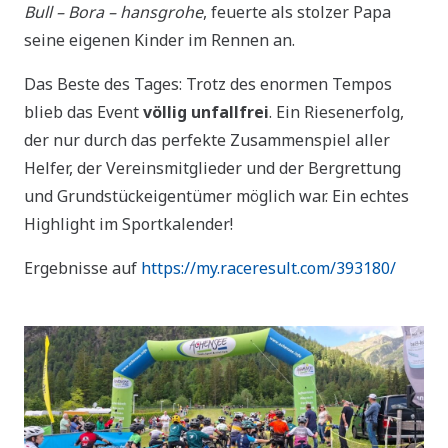
Bull – Bora – hansgrohe
, feuerte als stolzer Papa
seine eigenen Kinder im Rennen an.
Das Beste des Tages: Trotz des enormen Tempos
blieb das Event
völlig unfallfrei
. Ein Riesenerfolg,
der nur durch das perfekte Zusammenspiel aller
Helfer, der Vereinsmitglieder und der Bergrettung
und Grundstückeigentümer möglich war. Ein echtes
Highlight im Sportkalender!
Ergebnisse auf
https://my.raceresult.com/393180/