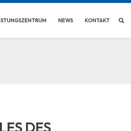
ISTUNGSZENTRUM
NEWS
KONTAKT
LES DES