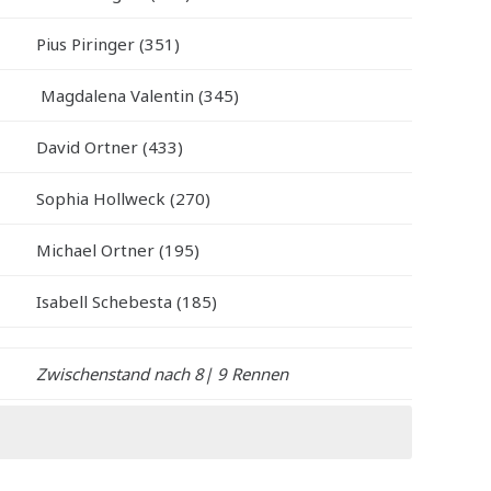
Pius Piringer (351)
Magdalena Valentin (345)
David Ortner (433)
Sophia Hollweck (270)
Michael Ortner (195)
Isabell Schebesta (185)
Zwischenstand nach 8| 9 Rennen