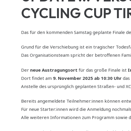
CYCLING CUP TI
Das für den kommenden Samstag geplante Finale d
Grund für die Verschiebung ist ein tragischer Todes
Das Organisationsteam spricht der betroffenen Fami
Der
neue Austragungsort
für das große Finale ist
I
Dort findet am
9. November 2025 ab 10:30 Uhr
das 
Anstelle des ursprünglich geplanten Straßen- und X
Bereits angemeldete Teilnehmer:innen können entw
Für neue Starter:innen wird die Anmeldung nochmals
Alle weiteren Informationen zum Programm sowie de